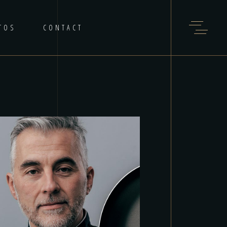
TOS
CONTACT